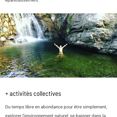
épanouissement.
+ activités collectives
Du temps libre en abondance pour être simplement,
explorer l’environnement naturel, se baigner dans la