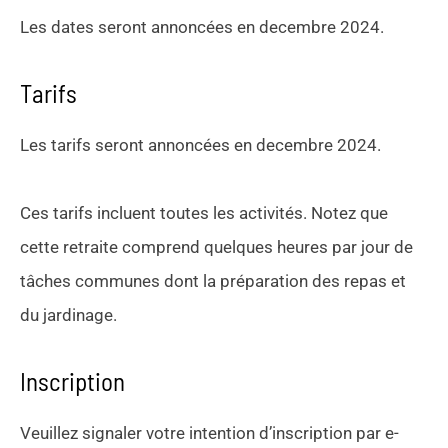
Les dates seront annoncées en decembre 2024.
Tarifs
Les tarifs seront annoncées en decembre 2024.
Ces tarifs incluent toutes les activités. Notez que
cette retraite comprend quelques heures par jour de
tâches communes dont la préparation des repas et
du jardinage.
Inscription
Veuillez signaler votre intention d’inscription par e-