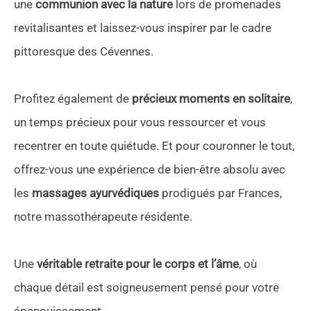
une
communion avec la nature
lors de promenades
revitalisantes et laissez-vous inspirer par le cadre
pittoresque des Cévennes.
Profitez également de
précieux moments en solitaire
,
un temps précieux pour vous ressourcer et vous
recentrer en toute quiétude. Et pour couronner le tout,
offrez-vous une expérience de bien-être absolu avec
les
massages ayurvédiques
prodigués par Frances,
notre massothérapeute résidente.
Une
véritable retraite pour le corps et l’âme
, où
chaque détail est soigneusement pensé pour votre