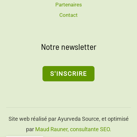
Partenaires
Contact
Notre newsletter
S'INSCRIRE
Site web réalisé par Ayurveda Source, et optimisé
par
Maud Rauner, consultante SEO.