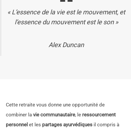
« L’essence de la vie est le mouvement, et
l’essence du mouvement est le son »
Alex Duncan
Cette retraite vous donne une opportunité de
combiner la
vie communautaire
, le
ressourcement
personnel
et les
partages ayurvédiques
il compris à