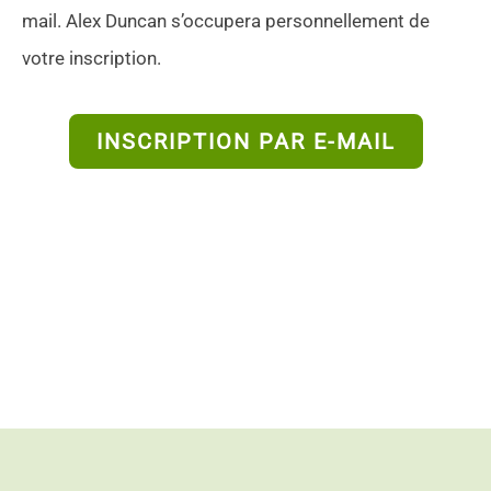
mail. Alex Duncan s’occupera personnellement de
votre inscription.
INSCRIPTION PAR E-MAIL