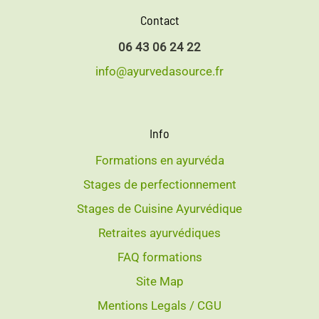
Contact
06 43 06 24 22
info@ayurvedasource.fr
Info
Formations en ayurvéda
Stages de perfectionnement
Stages de Cuisine Ayurvédique
Retraites ayurvédiques
FAQ formations
Site Map
Mentions Legals / CGU