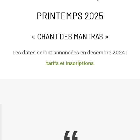
PRINTEMPS 2025
« CHANT DES MANTRAS »
Les dates seront annoncées en decembre 2024 |
tarifs et inscriptions