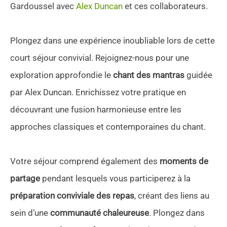
Gardoussel avec
Alex Duncan
et ces collaborateurs.
Plongez dans une expérience inoubliable lors de cette
court séjour convivial. Rejoignez-nous pour une
exploration approfondie le
chant des mantras
guidée
par Alex Duncan. Enrichissez votre pratique en
découvrant une fusion harmonieuse entre les
approches classiques et contemporaines du chant.
Votre séjour comprend également des
moments de
partage
pendant lesquels vous participerez à la
préparation conviviale des repas
, créant des liens au
sein d’une
communauté chaleureuse
. Plongez dans