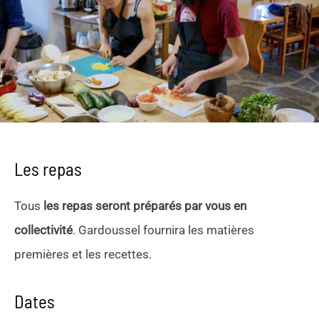
Les repas
Tous
les repas seront préparés par vous en
collectivité
. Gardoussel fournira les matières
premières et les recettes.
Dates