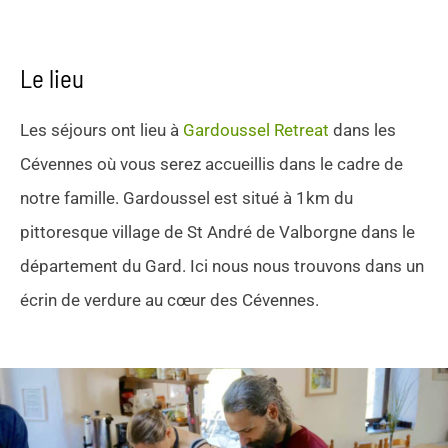
Le lieu
Les séjours ont lieu à
Gardoussel Retreat
dans les
Cévennes où vous serez accueillis dans le cadre de
notre famille. Gardoussel est situé à 1km du
pittoresque village de St André de Valborgne dans le
département du Gard. Ici nous nous trouvons dans un
écrin de verdure au cœur des Cévennes.