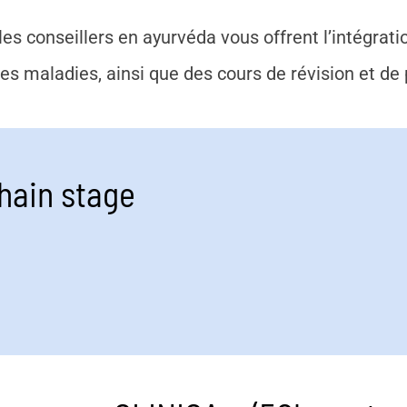
s conseillers en ayurvéda vous offrent l’intégrati
es maladies, ainsi que des cours de révision et de
hain stage