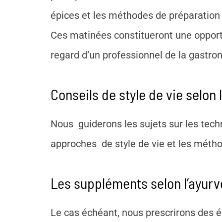
épices et les méthodes de préparation 
Ces matinées constitueront une opportun
regard d’un professionnel de la gastro
Conseils de style de vie selon 
Nous guiderons les sujets sur les techn
approches de style de vie et les mét
Les suppléments selon l’ayur
Le cas échéant, nous prescrirons des é