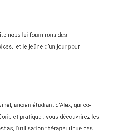
te nous lui fournirons des
ices, et le jeûne d’un jour pour
inel, ancien étudiant d’Alex, qui co-
orie et pratique : vous découvrirez les
has, l’utilisation thérapeutique des