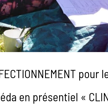
ECTIONNEMENT pour les
éda en présentiel « CLI