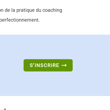
on de la pratique du coaching
 perfectionnement.
S’INSCRIRE