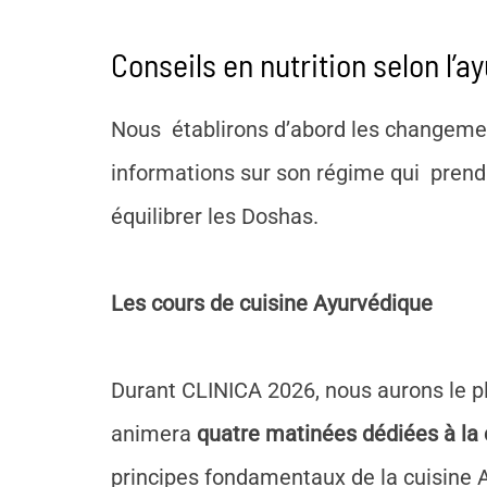
Conseils en nutrition selon l’a
Nous établirons d’abord les changement
informations sur son régime qui prendra 
équilibrer les Doshas.
Les cours de cuisine Ayurvédique
Durant CLINICA 2026, nous aurons le plai
animera
quatre matinées dédiées à la
principes fondamentaux de la cuisine A