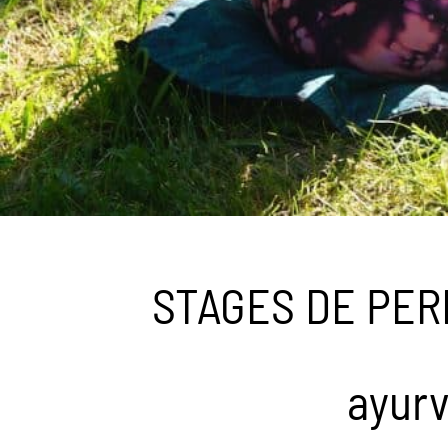
STAGES DE PERF
ayurv