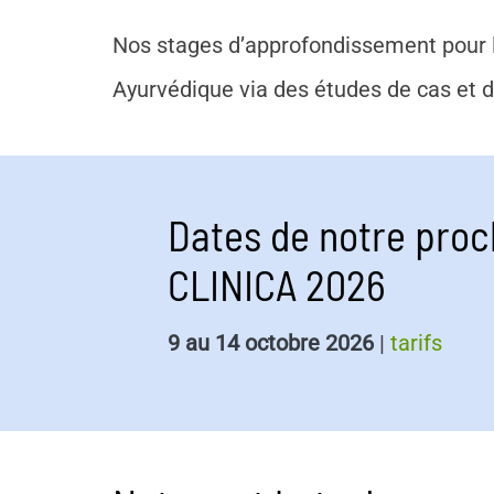
Nos stages d’approfondissement pour le
Ayurvédique via des études de cas et d
Dates de notre proc
CLINICA 2026
9 au 14 octobre 2026
|
tarifs