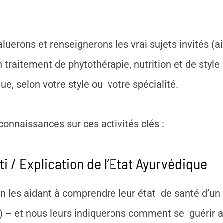
erons et renseignerons les vrai sujets invités (a
raitement de phytothérapie, nutrition et de style 
ue, selon votre style ou votre spécialité.
connaissances sur ces activités clés :
iti / Explication de l’Etat Ayurvédique
les aidant à comprendre leur état de santé d’un p
ti) – et nous leurs indiquerons comment se guérir