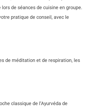
e lors de séances de cuisine en groupe.
otre pratique de conseil, avec le
es de méditation et de respiration, les
roche classique de l’Ayurvéda de