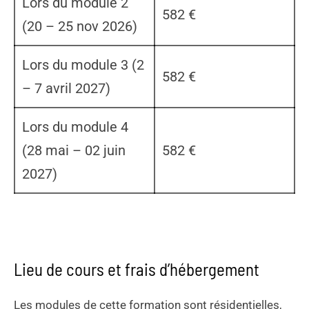
Lors du module 2
582 €
(20 – 25 nov 2026)
Lors du module 3 (2
582 €
– 7 avril 2027)
Lors du module 4
(28 mai – 02 juin
582 €
2027)
Lieu de cours et frais d’hébergement
Les modules de cette formation sont résidentielles,