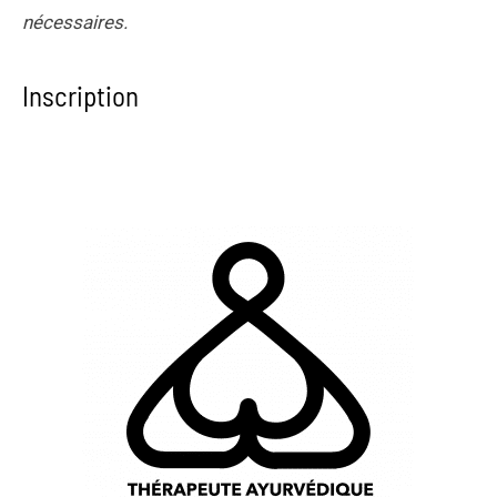
nécessaires.
Inscription