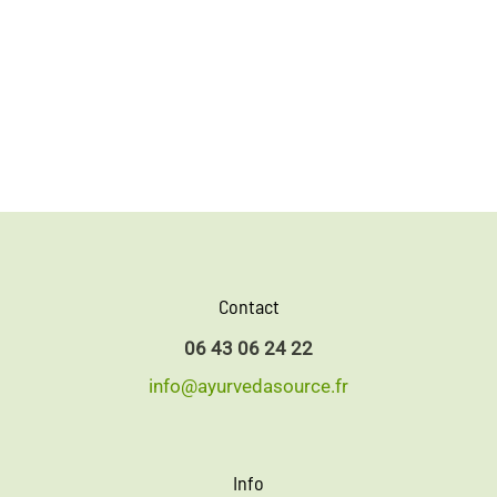
Contact
06 43 06 24 22
info@ayurvedasource.fr
Info