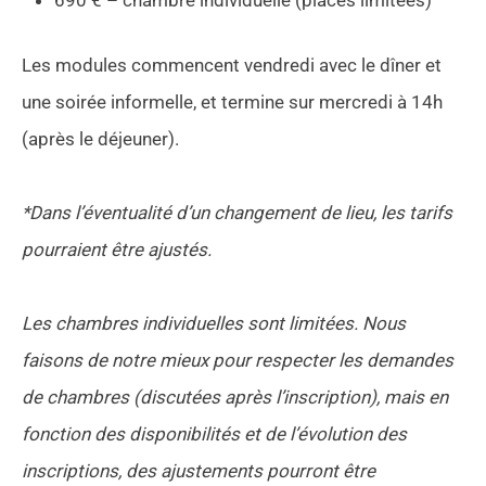
690 € – chambre individuelle (places limitées)
Les modules commencent vendredi avec le dîner et
une soirée informelle, et termine sur mercredi à 14h
(après le déjeuner).
*Dans l’éventualité d’un changement de lieu, les tarifs
pourraient être ajustés.
Les chambres individuelles sont limitées. Nous
faisons de notre mieux pour respecter les demandes
de chambres (discutées après l’inscription), mais en
fonction des disponibilités et de l’évolution des
inscriptions, des ajustements pourront être