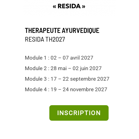
THERAPEUTE AYURVEDIQUE
RESIDA TH2027
Module 1 : 02 – 07 avril 2027
Module 2 : 28 mai – 02 juin 2027
Module 3 : 17 – 22 septembre 2027
Module 4 : 19 – 24 novembre 2027
INSCRIPTION