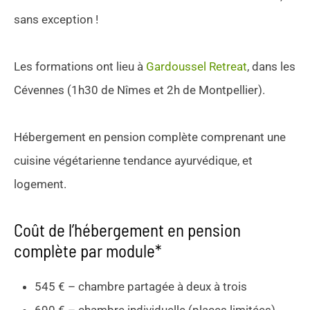
sans exception !
Les formations ont lieu à
Gardoussel Retreat
, dans les
Cévennes (1h30 de Nîmes et 2h de Montpellier).
Hébergement en pension complète comprenant une
cuisine végétarienne tendance ayurvédique, et
logement.
Coût de l’hébergement en pension
complète par module*
545 € – chambre partagée à deux à trois