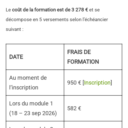
Le
coût de la formation est de 3 278 €
et se
décompose en 5 versements selon l’échéancier
suivant :
FRAIS DE
DATE
FORMATION
Au moment de
950 € [
Inscription
]
l’inscription
Lors du module 1
582 €
(18 – 23 sep 2026)