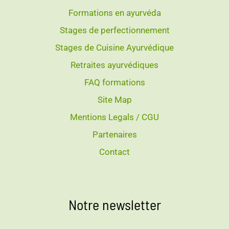
Formations en ayurvéda
Stages de perfectionnement
Stages de Cuisine Ayurvédique
Retraites ayurvédiques
FAQ formations
Site Map
Mentions Legals / CGU
Partenaires
Contact
Notre newsletter