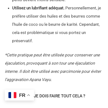
Utilisez un lubrifiant adéquat.
Personnellement, je
préfère utiliser des huiles et des beurres comme
l’huile de coco ou le beurre de karité. Cependant,
cela est problématique si vous portez un
préservatif.
*Cette pratique peut être utilisée pour conserver une
éjaculation, provoquant à son tour une éjaculation
interne. Il doit être utilisé avec parcimonie pour éviter
l’aggravation Apana Vayu.
FR
OH MON DIEU ! JE DOIS FAIRE TOUT CELA ?