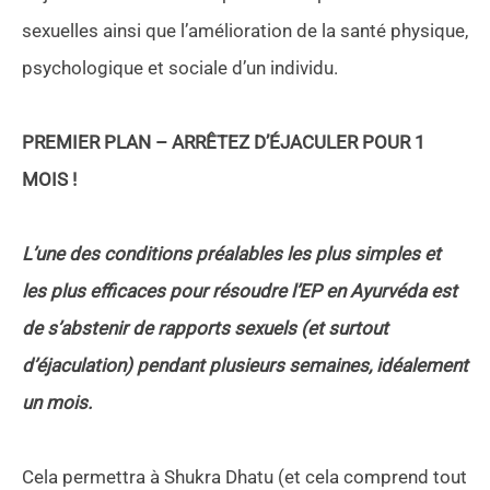
sexuelles ainsi que l’amélioration de la santé physique,
psychologique et sociale d’un individu.
PREMIER PLAN – ARRÊTEZ D’ÉJACULER POUR 1
MOIS !
L’une des conditions préalables les plus simples et
les plus efficaces pour résoudre l’EP en Ayurvéda est
de s’abstenir de rapports sexuels (et surtout
d’éjaculation) pendant plusieurs semaines, idéalement
un mois.
Cela permettra à Shukra Dhatu (et cela comprend tout