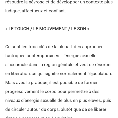
résoudre la névrose et de développer un contexte plus
ludique, affectueux et confiant.
« LE TOUCH / LE MOUVEMENT / LE SON »
Ce sont les trois clés de la plupart des approches
tantriques contemporaines. L’énergie sexuelle
s’accumule dans la région génitale et veut se résorber
en libération, ce qui signifie normalement l’éjaculation.
Mais avec la pratique, il est possible de former
progressivement le corps pour permettre à des
niveaux d’énergie sexuelle de plus en plus élevés, puis
de circuler autour du corps, plutôt que de se libérer