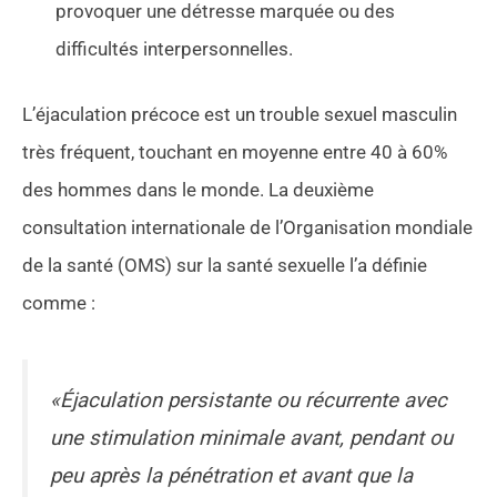
provoquer une détresse marquée ou des
difficultés interpersonnelles.
L’éjaculation précoce est un trouble sexuel masculin
très fréquent, touchant en moyenne entre 40 à 60%
des hommes dans le monde. La deuxième
consultation internationale de l’Organisation mondiale
de la santé (OMS) sur la santé sexuelle l’a définie
comme :
«Éjaculation persistante ou récurrente avec
une stimulation minimale avant, pendant ou
peu après la pénétration et avant que la