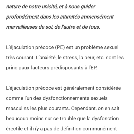
nature de notre unicité, et à nous guider
profondément dans les intimités immensément
merveilleuses de soi, de l’autre et de tous.
L’éjaculation précoce (PE) est un problème sexuel
très courant. L’anxiété, le stress, la peur, etc. sont les
principaux facteurs prédisposants à l’EP.
L’éjaculation précoce est généralement considérée
comme l’un des dysfonctionnements sexuels
masculins les plus courants. Cependant, on en sait
beaucoup moins sur ce trouble que la dysfonction
érectile et il n’y a pas de définition communément