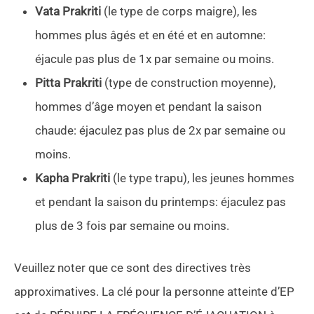
Vata Prakriti
(le type de corps maigre), les
hommes plus âgés et en été et en automne:
éjacule pas plus de 1x par semaine ou moins.
Pitta Prakriti
(type de construction moyenne),
hommes d’âge moyen et pendant la saison
chaude: éjaculez pas plus de 2x par semaine ou
moins.
Kapha Prakriti
(le type trapu), les jeunes hommes
et pendant la saison du printemps: éjaculez pas
plus de 3 fois par semaine ou moins.
Veuillez noter que ce sont des directives très
approximatives. La clé pour la personne atteinte d’EP