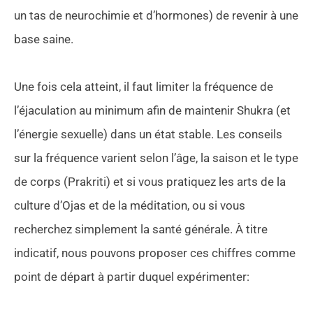
un tas de neurochimie et d’hormones) de revenir à une
base saine.
Une fois cela atteint, il faut limiter la fréquence de
l’éjaculation au minimum afin de maintenir Shukra (et
l’énergie sexuelle) dans un état stable. Les conseils
sur la fréquence varient selon l’âge, la saison et le type
de corps (Prakriti) et si vous pratiquez les arts de la
culture d’Ojas et de la méditation, ou si vous
recherchez simplement la santé générale. À titre
indicatif, nous pouvons proposer ces chiffres comme
point de départ à partir duquel expérimenter: