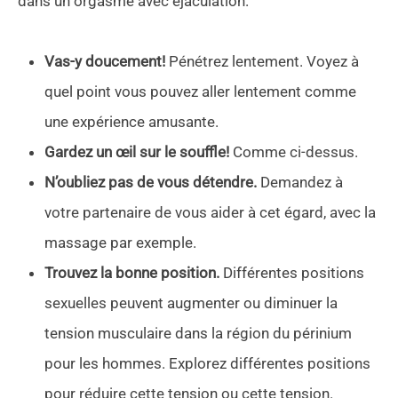
dans un orgasme avec éjaculation.
Vas-y doucement!
Pénétrez lentement. Voyez à
quel point vous pouvez aller lentement comme
une expérience amusante.
Gardez un œil sur le souffle!
Comme ci-dessus.
N’oubliez pas de vous détendre.
Demandez à
votre partenaire de vous aider à cet égard, avec la
massage par exemple.
Trouvez la bonne position.
Différentes positions
sexuelles peuvent augmenter ou diminuer la
tension musculaire dans la région du périnium
pour les hommes. Explorez différentes positions
pour réduire cette tension ou cette tension.