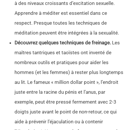
à des niveaux croissants d’excitation sexuelle.
Apprendre à méditer est essentiel dans ce
respect. Presque toutes les techniques de
méditation peuvent être intégrées à la sexualité.
Découvrez quelques techniques de freinage.
Les
maîtres tantriques et taoïstes ont inventé de
nombreux outils et pratiques pour aider les
hommes (et les femmes) à rester plus longtemps
au lit. Le fameux « million dollar point », l’endroit
juste entre la racine du pénis et l’anus, par
exemple, peut être pressé fermement avec 2-3
doigts juste avant le point de non-retour, ce qui
aide à prévenir l’éjaculation ou à contenir