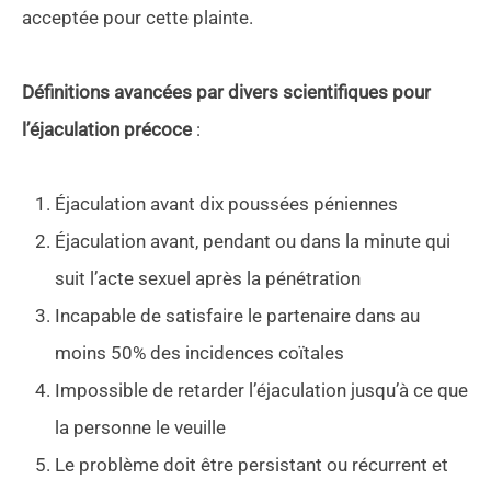
acceptée pour cette plainte.
Définitions avancées par divers scientifiques pour
l’éjaculation précoce
:
Éjaculation avant dix poussées péniennes
Éjaculation avant, pendant ou dans la minute qui
suit l’acte sexuel après la pénétration
Incapable de satisfaire le partenaire dans au
moins 50% des incidences coïtales
Impossible de retarder l’éjaculation jusqu’à ce que
la personne le veuille
Le problème doit être persistant ou récurrent et