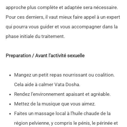
approche plus complète et adaptée sera nécessaire.
Pour ces derniers, il vaut mieux faire appel à un expert
qui pourra vous guider et vous accompagner dans la
phase initiale du traitement.
Preparation / Avant l’activité sexuelle
Mangez un petit repas nourrissant ou coalition.
Cela aide à calmer Vata Dosha.
Rendez l’environnement apaisant et agréable.
Mettez de la musique que vous aimez.
Faites un massage local à l’huile chaude de la
région pelvienne, y compris le pénis, le périnée et