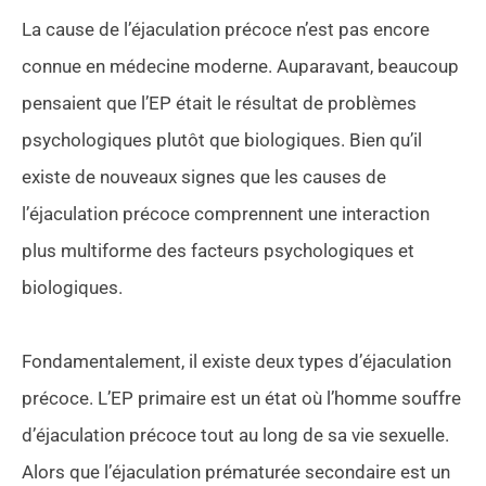
La cause de l’éjaculation précoce n’est pas encore
connue en médecine moderne. Auparavant, beaucoup
pensaient que l’EP était le résultat de problèmes
psychologiques plutôt que biologiques. Bien qu’il
existe de nouveaux signes que les causes de
l’éjaculation précoce comprennent une interaction
plus multiforme des facteurs psychologiques et
biologiques.
Fondamentalement, il existe deux types d’éjaculation
précoce. L’EP primaire est un état où l’homme souffre
d’éjaculation précoce tout au long de sa vie sexuelle.
Alors que l’éjaculation prématurée secondaire est un