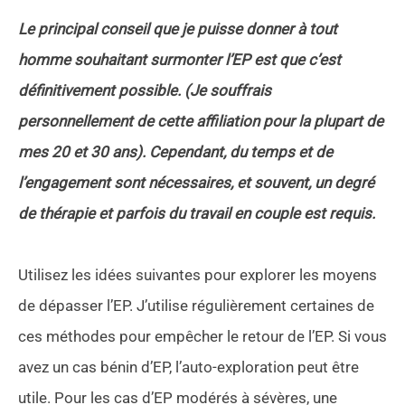
Le principal conseil que je puisse donner à tout
homme souhaitant surmonter l’EP est que c’est
définitivement possible. (Je souffrais
personnellement de cette affiliation pour la plupart de
mes 20 et 30 ans). Cependant, du temps et de
l’engagement sont nécessaires, et souvent, un degré
de thérapie et parfois du travail en couple est requis.
Utilisez les idées suivantes pour explorer les moyens
de dépasser l’EP. J’utilise régulièrement certaines de
ces méthodes pour empêcher le retour de l’EP. Si vous
avez un cas bénin d’EP, l’auto-exploration peut être
utile. Pour les cas d’EP modérés à sévères, une