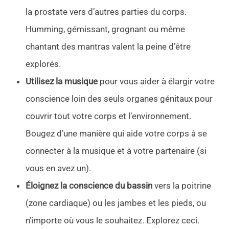
la prostate vers d’autres parties du corps.
Humming, gémissant, grognant ou même
chantant des mantras valent la peine d’être
explorés.
Utilisez la musique
pour vous aider à élargir votre
conscience loin des seuls organes génitaux pour
couvrir tout votre corps et l’environnement.
Bougez d’une manière qui aide votre corps à se
connecter à la musique et à votre partenaire (si
vous en avez un).
Éloignez la conscience du bassin
vers la poitrine
(zone cardiaque) ou les jambes et les pieds, ou
n’importe où vous le souhaitez. Explorez ceci.