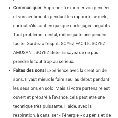
Communiquer
. Apprenez à exprimer vos pensées
et vos sentiments pendant les rapports sexuels,
surtout s’ils sont en quelque sorte jugés négatifs.
Tout problème mental, même juste une pensée
tacite. Gardez à l’esprit: SOYEZ FACILE, SOYEZ
AMUSANT, SOYEZ Bête. Essayez de ne pas
prendre le tout trop au sérieux.
Faites des sons!
Expérience avec la création de
sons. Il vaut mieux le faire seul au début pendant
les sessions en solo. Mais si votre partenaire est
ouvert et préparé à l’avance, cela peut être une
technique très puissante. Il aide, avec la
respiration, à canaliser « l’énergie » du pénis et de