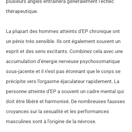
plusieurs angles entraînera généralement l’échec
thérapeutique.
La plupart des hommes atteints d’EP chronique ont
un pénis très sensible. Ils ont également souvent un
esprit et des sens excitants. Combinez cela avec une
accumulation d’énergie nerveuse psychosomatique
sous-jacente et il n’est pas étonnant que le corps se
précipite vers l’orgasme éjaculateur rapidement. La
personne atteinte d’EP a souvent un cadre mental qui
doit être libéré et harmonisé. De nombreuses fausses
croyances sur la sexualité et les performances
masculines sont à l’origine de la névrose.