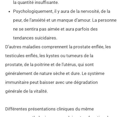
la quantité insuffisante.
Psychologiquement, il y aura de la nervosité, de la
peur, de l’anxiété et un manque d’amour. La personne
ne se sentira pas aimée et aura parfois des
tendances suicidaires.
D’autres maladies comprennent la prostate enflée, les
testicules enflés, les kystes ou tumeurs de la
prostate, de la poitrine et de l’utérus, qui sont
généralement de nature sèche et dure. Le système
immunitaire peut baisser avec une dégradation
générale de la vitalité.
Différentes présentations cliniques du même