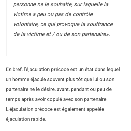
personne ne le souhaite, sur laquelle la
victime a peu ou pas de contrôle
volontaire, ce qui provoque la souffrance
de la victime et / ou de son partenaire».
En bref, l’éjaculation précoce est un état dans lequel
un homme éjacule souvent plus tôt que lui ou son
partenaire ne le désire, avant, pendant ou peu de
temps après avoir copulé avec son partenaire.
L’éjaculation précoce est également appelée
éjaculation rapide.