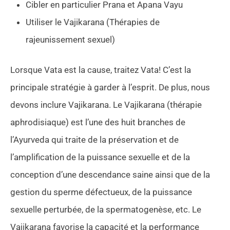
Cibler en particulier Prana et Apana Vayu
Utiliser le Vajikarana (Thérapies de
rajeunissement sexuel)
Lorsque Vata est la cause, traitez Vata! C’est la
principale stratégie à garder à l’esprit. De plus, nous
devons inclure Vajikarana. Le Vajikarana (thérapie
aphrodisiaque) est l’une des huit branches de
l’Ayurveda qui traite de la préservation et de
l’amplification de la puissance sexuelle et de la
conception d’une descendance saine ainsi que de la
gestion du sperme défectueux, de la puissance
sexuelle perturbée, de la spermatogenèse, etc. Le
Vajikarana favorise la capacité et la performance