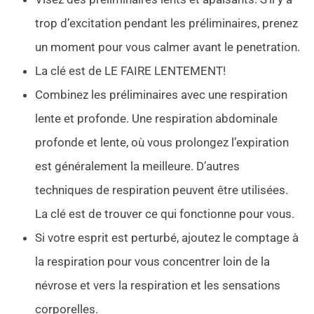
trop d’excitation pendant les préliminaires, prenez
un moment pour vous calmer avant le penetration.
La clé est de LE FAIRE LENTEMENT!
Combinez les préliminaires avec une respiration
lente et profonde. Une respiration abdominale
profonde et lente, où vous prolongez l’expiration
est généralement la meilleure. D’autres
techniques de respiration peuvent être utilisées.
La clé est de trouver ce qui fonctionne pour vous.
Si votre esprit est perturbé, ajoutez le comptage à
la respiration pour vous concentrer loin de la
névrose et vers la respiration et les sensations
corporelles.