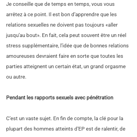
Je conseille que de temps en temps, vous vous
arrêtez à ce point. Il est bon d’apprendre que les
relations sexuelles ne doivent pas toujours «aller
jusqu’au bout». En fait, cela peut souvent être un réel
stress supplémentaire, l’idée que de bonnes relations
amoureuses devraient faire en sorte que toutes les
parties atteignent un certain état, un grand orgasme
ou autre.
Pendant les rapports sexuels avec pénétration
C’est un vaste sujet. En fin de compte, la clé pour la
plupart des hommes atteints d’EP est de ralentir, de