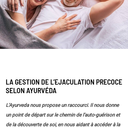
LA GESTION DE L’EJACULATION PRECOCE
SELON AYURVÉDA
L’Ayurveda nous propose un raccourci. Il nous donne
un point de départ sur le chemin de l’auto-guérison et
de la découverte de soi, en nous aidant à accéder à la