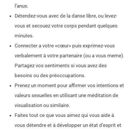
l’anus.
Détendez-vous avec de la danse libre, ou levez-
vous et secouez votre corps pendant quelques
minutes.
Connecter a votre «cœur» puis exprimez-vous
verbalement à votre partenaire (ou a vous meme).
Partagez vos sentiments si vous avez des
besoins ou des préoccupations.
Prenez un moment pour affirmer vos intentions et
valeurs sexuelles en utilisant une méditation de
visualisation ou similaire.
Faites tout ce que vous aimez qui vous aide à
vous détendre et à développer un état d’esprit et