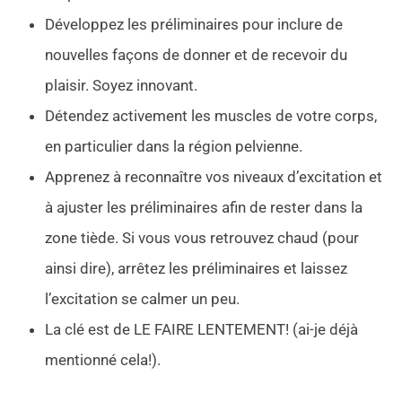
Développez les préliminaires pour inclure de
nouvelles façons de donner et de recevoir du
plaisir. Soyez innovant.
Détendez activement les muscles de votre corps,
en particulier dans la région pelvienne.
Apprenez à reconnaître vos niveaux d’excitation et
à ajuster les préliminaires afin de rester dans la
zone tiède. Si vous vous retrouvez chaud (pour
ainsi dire), arrêtez les préliminaires et laissez
l’excitation se calmer un peu.
La clé est de LE FAIRE LENTEMENT! (ai-je déjà
mentionné cela!).