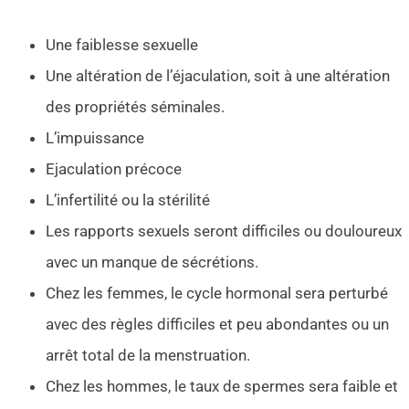
Une faiblesse sexuelle
Une altération de l’éjaculation, soit à une altération
des propriétés séminales.
L’impuissance
Ejaculation précoce
L’infertilité ou la stérilité
Les rapports sexuels seront difficiles ou douloureux
avec un manque de sécrétions.
Chez les femmes, le cycle hormonal sera perturbé
avec des règles difficiles et peu abondantes ou un
arrêt total de la menstruation.
Chez les hommes, le taux de spermes sera faible et