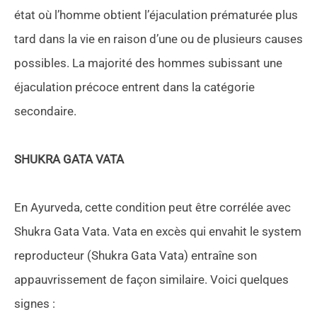
état où l’homme obtient l’éjaculation prématurée plus
tard dans la vie en raison d’une ou de plusieurs causes
possibles. La majorité des hommes subissant une
éjaculation précoce entrent dans la catégorie
secondaire.
SHUKRA GATA VATA
En Ayurveda, cette condition peut être corrélée avec
Shukra Gata Vata. Vata en excès qui envahit le system
reproducteur (Shukra Gata Vata) entraîne son
appauvrissement de façon similaire. Voici quelques
signes :