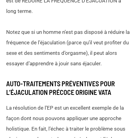
est de RÉDUIRE LA FRÉQUENCE D’ÉJACUATION à
long terme.
Notez que si un homme n’est pas disposé à réduire la
fréquence de l’éjaculation (parce qu’il veut profiter du
sexe et des sentiments d’orgasme), il peut alors
essayer d’apprendre à jouir sans éjaculer.
AUTO-TRAITEMENTS PRÉVENTIVES POUR
L’ÉJACULATION PRÉCOCE ORIGINE VATA
La résolution de l’EP est un excellent exemple de la
façon dont nous pouvons appliquer une approche
holistique. En fait, l’échec à traiter le problème sous