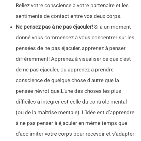
Reliez votre conscience à votre partenaire et les
sentiments de contact entre vos deux corps.
Ne pensez pas à ne pas éjaculer!
Si à un moment
donné vous commencez à vous concentrer sur les
pensées de ne pas éjaculer, apprenez à penser
différemment! Apprenez à visualiser ce que c’est
de ne pas éjaculer, ou apprenez à prendre
conscience de quelque chose d’autre que la
pensée névrotique.L’une des choses les plus
difficiles à intégrer est celle du contrôle mental
(ou de la maîtrise mentale). L’idée est d’apprendre
à ne pas penser à éjaculer en même temps que
d’acclimiter votre corps pour recevoir et s’adapter