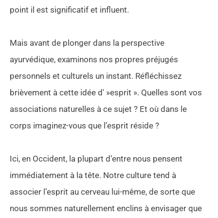
point il est significatif et influent.
Mais avant de plonger dans la perspective
ayurvédique, examinons nos propres préjugés
personnels et culturels un instant. Réfléchissez
brièvement à cette idée d' »esprit ». Quelles sont vos
associations naturelles à ce sujet ? Et où dans le
corps imaginez-vous que l’esprit réside ?
Ici, en Occident, la plupart d’entre nous pensent
immédiatement à la tête. Notre culture tend à
associer l’esprit au cerveau lui-même, de sorte que
nous sommes naturellement enclins à envisager que