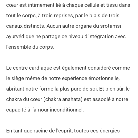
cœur est intimement lié à chaque cellule et tissu dans
tout le corps, à trois reprises, par le biais de trois
canaux distincts. Aucun autre organe du srotamsi
ayurvédique ne partage ce niveau d’intégration avec
l’ensemble du corps.
Le centre cardiaque est également considéré comme
le siège même de notre expérience émotionnelle,
abritant notre forme la plus pure de soi. Et bien sûr, le
chakra du cœur (chakra anahata) est associé à notre
capacité à l’amour inconditionnel.
En tant que racine de l’esprit, toutes ces énergies