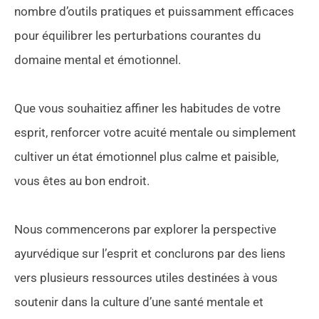
nombre d’outils pratiques et puissamment efficaces
pour équilibrer les perturbations courantes du
domaine mental et émotionnel.
Que vous souhaitiez affiner les habitudes de votre
esprit, renforcer votre acuité mentale ou simplement
cultiver un état émotionnel plus calme et paisible,
vous êtes au bon endroit.
Nous commencerons par explorer la perspective
ayurvédique sur l’esprit et conclurons par des liens
vers plusieurs ressources utiles destinées à vous
soutenir dans la culture d’une santé mentale et