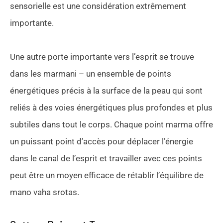
sensorielle est une considération extrêmement
importante.
Une autre porte importante vers l’esprit se trouve
dans les marmani – un ensemble de points
énergétiques précis à la surface de la peau qui sont
reliés à des voies énergétiques plus profondes et plus
subtiles dans tout le corps. Chaque point marma offre
un puissant point d’accès pour déplacer l’énergie
dans le canal de l’esprit et travailler avec ces points
peut être un moyen efficace de rétablir l’équilibre de
mano vaha srotas.