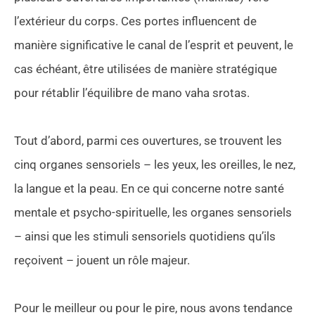
l’extérieur du corps. Ces portes influencent de
manière significative le canal de l’esprit et peuvent, le
cas échéant, être utilisées de manière stratégique
pour rétablir l’équilibre de mano vaha srotas.
Tout d’abord, parmi ces ouvertures, se trouvent les
cinq organes sensoriels – les yeux, les oreilles, le nez,
la langue et la peau. En ce qui concerne notre santé
mentale et psycho-spirituelle, les organes sensoriels
– ainsi que les stimuli sensoriels quotidiens qu’ils
reçoivent – jouent un rôle majeur.
Pour le meilleur ou pour le pire, nous avons tendance