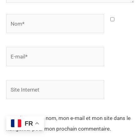
Nom*
E-
mail*
Site
Internet
Enregistrer mon nom, mon e-mail et mon site dans le
FR
navigateur pour mon prochain commentaire.