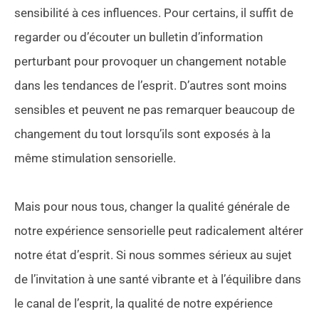
sensibilité à ces influences. Pour certains, il suffit de
regarder ou d’écouter un bulletin d’information
perturbant pour provoquer un changement notable
dans les tendances de l’esprit. D’autres sont moins
sensibles et peuvent ne pas remarquer beaucoup de
changement du tout lorsqu’ils sont exposés à la
même stimulation sensorielle.
Mais pour nous tous, changer la qualité générale de
notre expérience sensorielle peut radicalement altérer
notre état d’esprit. Si nous sommes sérieux au sujet
de l’invitation à une santé vibrante et à l’équilibre dans
le canal de l’esprit, la qualité de notre expérience