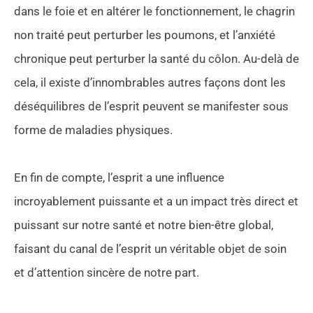
dans le foie et en altérer le fonctionnement, le chagrin
non traité peut perturber les poumons, et l’anxiété
chronique peut perturber la santé du côlon. Au-delà de
cela, il existe d’innombrables autres façons dont les
déséquilibres de l’esprit peuvent se manifester sous
forme de maladies physiques.
En fin de compte, l’esprit a une influence
incroyablement puissante et a un impact très direct et
puissant sur notre santé et notre bien-être global,
faisant du canal de l’esprit un véritable objet de soin
et d’attention sincère de notre part.