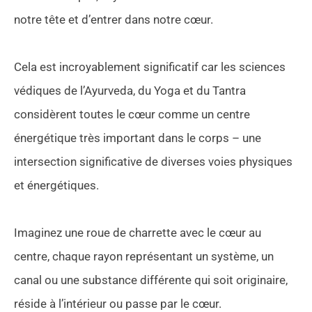
notre tête et d’entrer dans notre cœur.
Cela est incroyablement significatif car les sciences
védiques de l’Ayurveda, du Yoga et du Tantra
considèrent toutes le cœur comme un centre
énergétique très important dans le corps – une
intersection significative de diverses voies physiques
et énergétiques.
Imaginez une roue de charrette avec le cœur au
centre, chaque rayon représentant un système, un
canal ou une substance différente qui soit originaire,
réside à l’intérieur ou passe par le cœur.