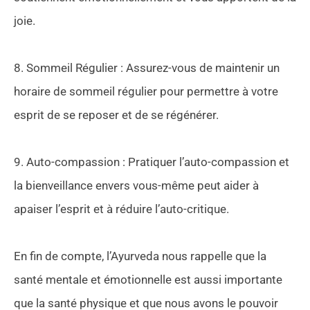
joie.
8. Sommeil Régulier : Assurez-vous de maintenir un
horaire de sommeil régulier pour permettre à votre
esprit de se reposer et de se régénérer.
9. Auto-compassion : Pratiquer l’auto-compassion et
la bienveillance envers vous-même peut aider à
apaiser l’esprit et à réduire l’auto-critique.
En fin de compte, l’Ayurveda nous rappelle que la
santé mentale et émotionnelle est aussi importante
que la santé physique et que nous avons le pouvoir