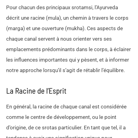
Pour chacun des principaux srotamsi, l’Ayurveda
décrit une racine (mula), un chemin à travers le corps
(marga) et une ouverture (mukha). Ces aspects de
chaque canal servent à nous orienter vers ses
emplacements prédominants dans le corps, à éclairer
les influences importantes qui y pèsent, et à informer
notre approche lorsqu’il s’agit de rétablir l’équilibre.
La Racine de l’Esprit
En général, la racine de chaque canal est considérée
comme le centre de développement, ou le point
d’origine, de ce srotas particulier. En tant que tel, il a