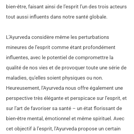
bien-être, faisant ainsi de l’esprit l’un des trois acteurs
tout aussi influents dans notre santé globale.
L’Ayurveda considère même les perturbations
mineures de l’esprit comme étant profondément
influentes, avec le potentiel de compromettre la
qualité de nos vies et de provoquer toute une série de
maladies, qu’elles soient physiques ou non.
Heureusement, l’Ayurveda nous offre également une
perspective très élégante et perspicace sur l’esprit, et
sur l’art de favoriser sa santé – un état florissant de
bien-être mental, émotionnel et même spirituel. Avec
cet objectif à l’esprit, l’Ayurveda propose un certain