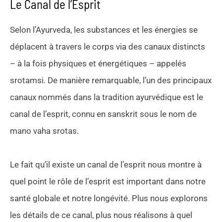
Le Canal de l’Esprit
Selon l’Ayurveda, les substances et les énergies se
déplacent à travers le corps via des canaux distincts
– à la fois physiques et énergétiques – appelés
srotamsi. De manière remarquable, l’un des principaux
canaux nommés dans la tradition ayurvédique est le
canal de l’esprit, connu en sanskrit sous le nom de
mano vaha srotas.
Le fait qu’il existe un canal de l’esprit nous montre à
quel point le rôle de l’esprit est important dans notre
santé globale et notre longévité. Plus nous explorons
les détails de ce canal, plus nous réalisons à quel