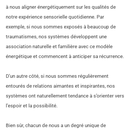
à nous aligner énergétiquement sur les qualités de
notre expérience sensorielle quotidienne. Par
exemple, si nous sommes exposés à beaucoup de
traumatismes, nos systèmes développent une
association naturelle et familière avec ce modèle
énergétique et commencent à anticiper sa récurrence.
D’un autre côté, si nous sommes régulièrement
entourés de relations aimantes et inspirantes, nos
systèmes ont naturellement tendance à s’orienter vers
l’espoir et la possibilité.
Bien sûr, chacun de nous a un degré unique de