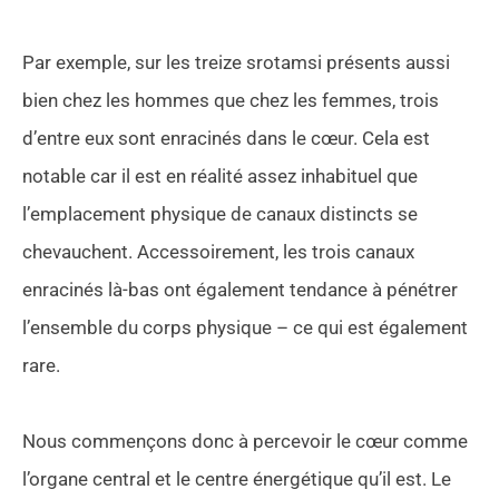
Par exemple, sur les treize srotamsi présents aussi
bien chez les hommes que chez les femmes, trois
d’entre eux sont enracinés dans le cœur. Cela est
notable car il est en réalité assez inhabituel que
l’emplacement physique de canaux distincts se
chevauchent. Accessoirement, les trois canaux
enracinés là-bas ont également tendance à pénétrer
l’ensemble du corps physique – ce qui est également
rare.
Nous commençons donc à percevoir le cœur comme
l’organe central et le centre énergétique qu’il est. Le