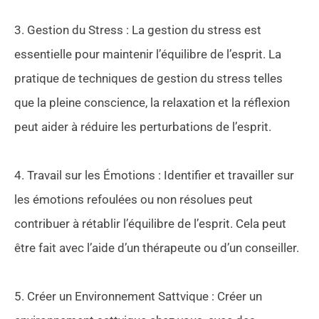
3. Gestion du Stress : La gestion du stress est
essentielle pour maintenir l’équilibre de l’esprit. La
pratique de techniques de gestion du stress telles
que la pleine conscience, la relaxation et la réflexion
peut aider à réduire les perturbations de l’esprit.
4. Travail sur les Émotions : Identifier et travailler sur
les émotions refoulées ou non résolues peut
contribuer à rétablir l’équilibre de l’esprit. Cela peut
être fait avec l’aide d’un thérapeute ou d’un conseiller.
5. Créer un Environnement Sattvique : Créer un