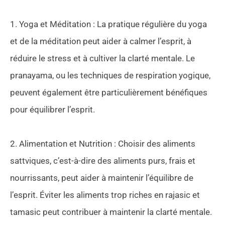
1. Yoga et Méditation : La pratique régulière du yoga
et de la méditation peut aider à calmer l’esprit, à
réduire le stress et à cultiver la clarté mentale. Le
pranayama, ou les techniques de respiration yogique,
peuvent également être particulièrement bénéfiques
pour équilibrer l’esprit.
2. Alimentation et Nutrition : Choisir des aliments
sattviques, c’est-à-dire des aliments purs, frais et
nourrissants, peut aider à maintenir l’équilibre de
l’esprit. Éviter les aliments trop riches en rajasic et
tamasic peut contribuer à maintenir la clarté mentale.