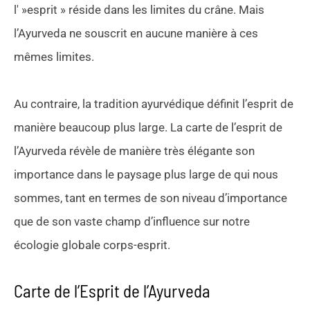
l' »esprit » réside dans les limites du crâne. Mais
l’Ayurveda ne souscrit en aucune manière à ces
mêmes limites.
Au contraire, la tradition ayurvédique définit l’esprit de
manière beaucoup plus large. La carte de l’esprit de
l’Ayurveda révèle de manière très élégante son
importance dans le paysage plus large de qui nous
sommes, tant en termes de son niveau d’importance
que de son vaste champ d’influence sur notre
écologie globale corps-esprit.
Carte de l’Esprit de l’Ayurveda