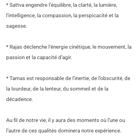
* Sattva engendre l’équilibre, la clarté, la lumière,
l’intelligence, la compassion, la perspicacité et la
sagesse.
* Rajas déclenche l’énergie cinétique, le mouvement, la
passion et la capacité d’agir.
* Tamas est responsable de l’inertie, de l’obscurité, de
la lourdeur, de la lenteur, du sommeil et de la
décadence.
Au fil de notre vie, il y aura des moments où l’une ou
l’autre de ces qualités dominera notre expérience.