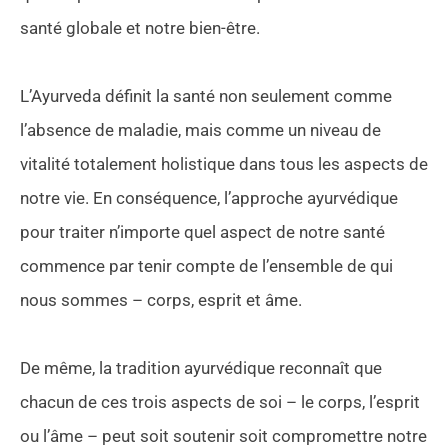
santé globale et notre bien-être.
L’Ayurveda définit la santé non seulement comme
l’absence de maladie, mais comme un niveau de
vitalité totalement holistique dans tous les aspects de
notre vie. En conséquence, l’approche ayurvédique
pour traiter n’importe quel aspect de notre santé
commence par tenir compte de l’ensemble de qui
nous sommes – corps, esprit et âme.
De même, la tradition ayurvédique reconnaît que
chacun de ces trois aspects de soi – le corps, l’esprit
ou l’âme – peut soit soutenir soit compromettre notre