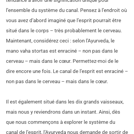
tendance à avoir une signification unique pour
l’ensemble du système du canal. Pensez à l’endroit où
vous avez d’abord imaginé que l’esprit pourrait être
situé dans le corps – très probablement le cerveau.
Maintenant, considérez ceci : selon l’Ayurveda, le
mano vaha stortas est enraciné – non pas dans le
cerveau – mais dans le cœur. Permettez-moi de le
dire encore une fois. Le canal de l’esprit est enraciné –
non pas dans le cerveau – mais dans le cœur.
Il est également situé dans les dix grands vaisseaux,
mais nous y reviendrons dans un instant. Ainsi, dès
que nous commençons à explorer le système du
canal de l’esprit, l’Ayurveda nous demande de sortir de