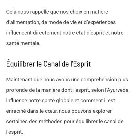
Cela nous rappelle que nos choix en matière
d’alimentation, de mode de vie et d’expériences
influencent directement notre état d’esprit et notre
santé mentale.
Équilibrer le Canal de l’Esprit
Maintenant que nous avons une compréhension plus
profonde de la manière dont l’esprit, selon l’Ayurveda,
influence notre santé globale et comment il est
enraciné dans le cœur, nous pouvons explorer
certaines des méthodes pour équilibrer le canal de
l’esprit.