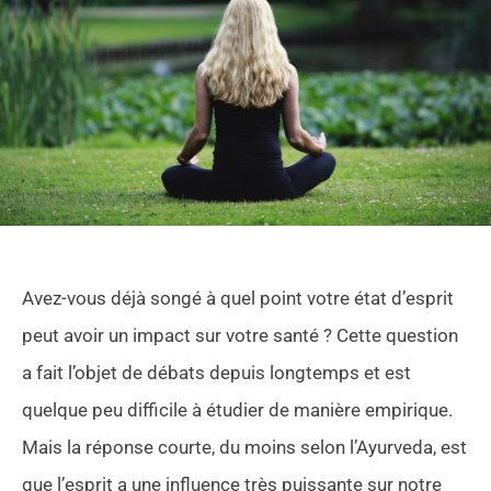
Avez-vous déjà songé à quel point votre état d’esprit
peut avoir un impact sur votre santé ? Cette question
a fait l’objet de débats depuis longtemps et est
quelque peu difficile à étudier de manière empirique.
Mais la réponse courte, du moins selon l’Ayurveda, est
que l’esprit a une influence très puissante sur notre