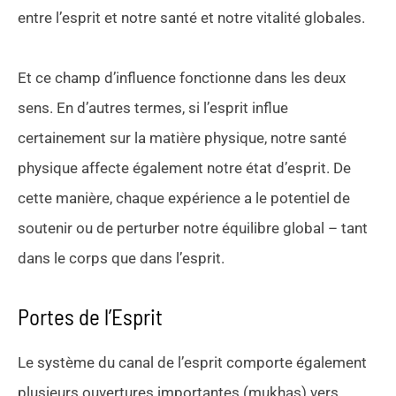
entre l’esprit et notre santé et notre vitalité globales.
Et ce champ d’influence fonctionne dans les deux
sens. En d’autres termes, si l’esprit influe
certainement sur la matière physique, notre santé
physique affecte également notre état d’esprit. De
cette manière, chaque expérience a le potentiel de
soutenir ou de perturber notre équilibre global – tant
dans le corps que dans l’esprit.
Portes de l’Esprit
Le système du canal de l’esprit comporte également
plusieurs ouvertures importantes (mukhas) vers