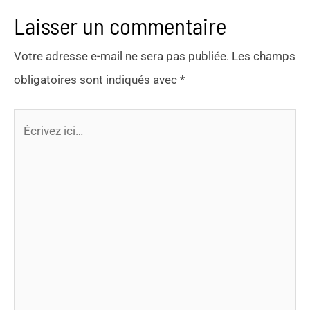
Laisser un commentaire
Votre adresse e-mail ne sera pas publiée.
Les champs
obligatoires sont indiqués avec
*
Écrivez
ici…