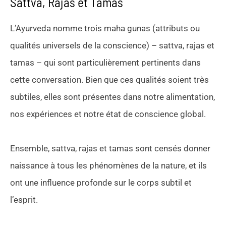
Sattva, Rajas et Tamas
L’Ayurveda nomme trois maha gunas (attributs ou
qualités universels de la conscience) – sattva, rajas et
tamas – qui sont particulièrement pertinents dans
cette conversation. Bien que ces qualités soient très
subtiles, elles sont présentes dans notre alimentation,
nos expériences et notre état de conscience global.
Ensemble, sattva, rajas et tamas sont censés donner
naissance à tous les phénomènes de la nature, et ils
ont une influence profonde sur le corps subtil et
l’esprit.