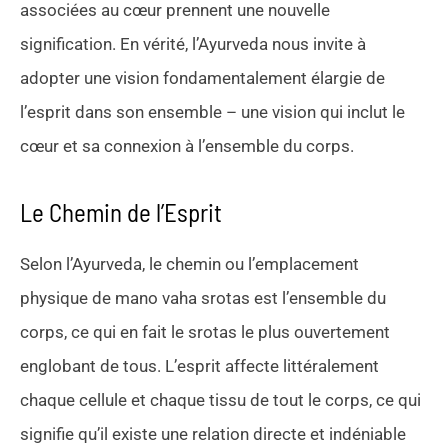
associées au cœur prennent une nouvelle
signification. En vérité, l’Ayurveda nous invite à
adopter une vision fondamentalement élargie de
l’esprit dans son ensemble – une vision qui inclut le
cœur et sa connexion à l’ensemble du corps.
Le Chemin de l’Esprit
Selon l’Ayurveda, le chemin ou l’emplacement
physique de mano vaha srotas est l’ensemble du
corps, ce qui en fait le srotas le plus ouvertement
englobant de tous. L’esprit affecte littéralement
chaque cellule et chaque tissu de tout le corps, ce qui
signifie qu’il existe une relation directe et indéniable