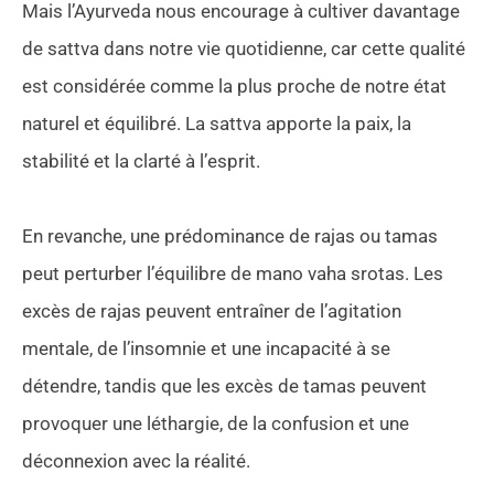
Mais l’Ayurveda nous encourage à cultiver davantage
de sattva dans notre vie quotidienne, car cette qualité
est considérée comme la plus proche de notre état
naturel et équilibré. La sattva apporte la paix, la
stabilité et la clarté à l’esprit.
En revanche, une prédominance de rajas ou tamas
peut perturber l’équilibre de mano vaha srotas. Les
excès de rajas peuvent entraîner de l’agitation
mentale, de l’insomnie et une incapacité à se
détendre, tandis que les excès de tamas peuvent
provoquer une léthargie, de la confusion et une
déconnexion avec la réalité.