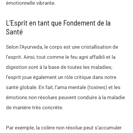
émotionnelle vibrante.
L’Esprit en tant que Fondement de la
Santé
Selon l’Ayurveda, le corps est une cristallisation de
l’esprit. Ainsi, tout comme le feu agni affaibli et la
digestion sont à la base de toutes les maladies,
l’esprit joue également un rôle critique dans notre
santé globale. En fait, l’ama mentale (toxines) et les
émotions non résolues peuvent conduire à la maladie
de manière très concrète.
Par exemple, la colère non résolue peut s’accumuler