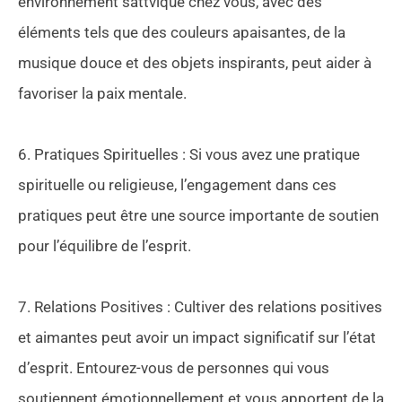
environnement sattvique chez vous, avec des
éléments tels que des couleurs apaisantes, de la
musique douce et des objets inspirants, peut aider à
favoriser la paix mentale.
6. Pratiques Spirituelles : Si vous avez une pratique
spirituelle ou religieuse, l’engagement dans ces
pratiques peut être une source importante de soutien
pour l’équilibre de l’esprit.
7. Relations Positives : Cultiver des relations positives
et aimantes peut avoir un impact significatif sur l’état
d’esprit. Entourez-vous de personnes qui vous
soutiennent émotionnellement et vous apportent de la